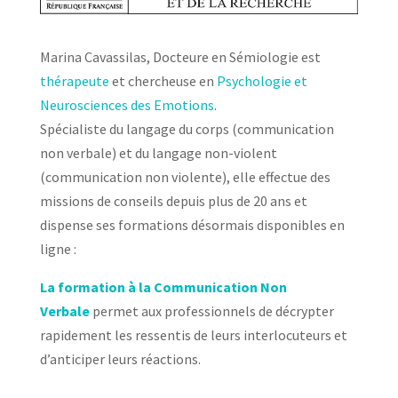
Marina Cavassilas, Docteure en Sémiologie est
thérapeute
et chercheuse en
Psychologie et
Neurosciences des Emotions
.
Spécialiste du langage du corps (communication
non verbale) et du langage non-violent
(communication non violente), elle effectue des
missions de conseils depuis plus de 20 ans et
dispense ses formations désormais disponibles en
ligne :
La formation à la Communication Non
Verbale
permet aux professionnels de décrypter
rapidement les ressentis de leurs interlocuteurs et
d’anticiper leurs réactions.