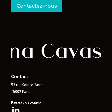
Contactez-nous
Contact
53 rue Sainte-Anne
75002 Paris
Réseaux sociaux