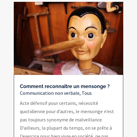
Comment reconnaître un mensonge ?
Communication non verbale
,
Tous
Acte défensif pour certains, nécessité
quotidienne pour d’autres, le mensonge n’est
pas toujours synonyme de malveillance.
D’ailleurs, la plupart du temps, on se prête à
l’exercice pour bien vivre en société, ne pas