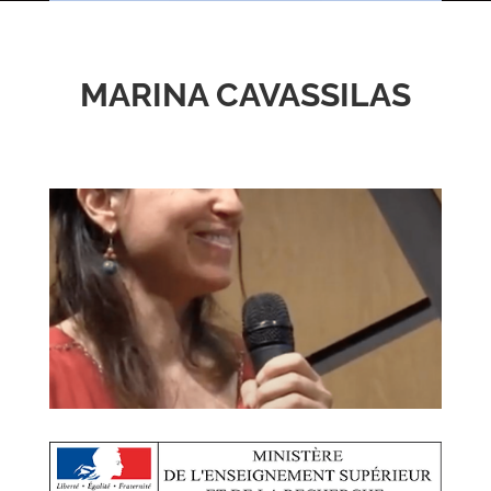
MARINA CAVASSILAS