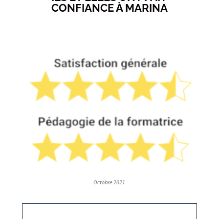
CONFIANCE À MARINA
Octobre 2021