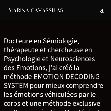
Docteure en Sémiologie,
thérapeute et chercheuse en
Psychologie et Neurosciences
des Emotions, j’ai créé la
méthode EMOTION DECODING
SYSTEM pour mieux comprendre
les émotions véhiculées par le
corps et une méthode exclusive