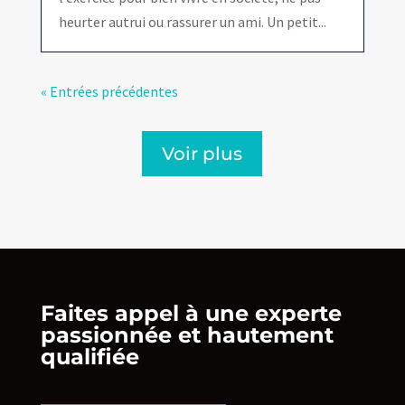
heurter autrui ou rassurer un ami. Un petit...
« Entrées précédentes
Voir plus
Faites appel à une experte
passionnée et hautement
qualifiée