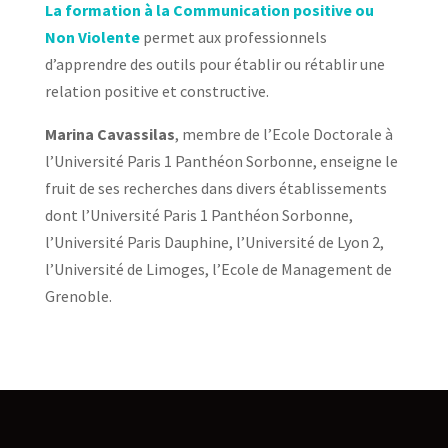
La formation à la Communication positive ou
Non Violente
permet aux professionnels
d’apprendre des outils pour établir ou rétablir une
relation positive et constructive.
Marina Cavassilas
, membre de l’Ecole Doctorale à
l’Université Paris 1 Panthéon Sorbonne, enseigne le
fruit de ses recherches dans divers établissements
dont l’Université Paris 1 Panthéon Sorbonne,
l’Université Paris Dauphine, l’Université de Lyon 2,
l’Université de Limoges, l’Ecole de Management de
Grenoble.