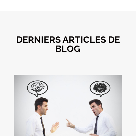
DERNIERS ARTICLES DE
BLOG