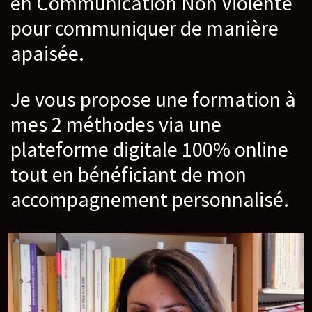
en Communication Non Violente
pour communiquer de manière
apaisée.
Je vous propose une formation à
mes 2 méthodes via une
plateforme digitale 100% online
tout en bénéficiant de mon
accompagnement personnalisé.