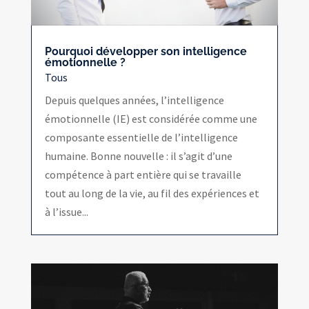
Pourquoi développer son intelligence
émotionnelle ?
Tous
Depuis quelques années, l’intelligence
émotionnelle (IE) est considérée comme une
composante essentielle de l’intelligence
humaine. Bonne nouvelle : il s’agit d’une
compétence à part entière qui se travaille
tout au long de la vie, au fil des expériences et
à l’issue...