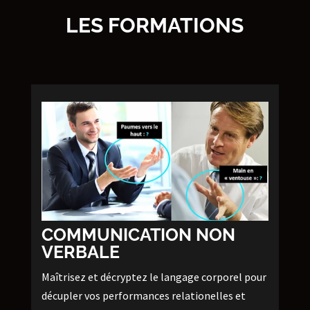
LES FORMATIONS
COMMUNICATION NON
VERBALE
Maîtrisez et décryptez le langage corporel pour
décupler vos performances relationelles et