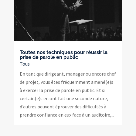
Toutes nos techniques pour réussir la
prise de parole en public
Tous
En tant que dirigeant, manager ou encore chef
de projet, vous êtes fréquemment amené(e)s
à exercer la prise de parole en public. Et si
certain(e)s en ont fait une seconde nature,
d’autres peuvent éprouver des difficultés à
prendre confiance en eux face à un auditoire,...