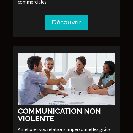
commerciales .
Découvrir
COMMUNICATION NON
VIOLENTE
Améliorer vos relations impersonnelles grâce