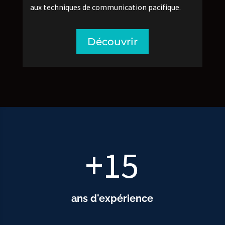
aux techniques de communication pacifique.
Découvrir
+15
ans d'expérience