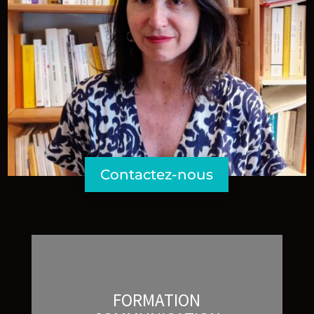
Contactez-nous
FORMATION