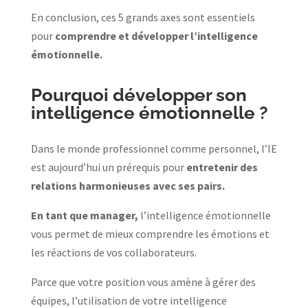
En conclusion, ces 5 grands axes sont essentiels
pour
comprendre et développer l’intelligence
émotionnelle.
Pourquoi développer son
intelligence émotionnelle ?
Dans le monde professionnel comme personnel, l’IE
est aujourd’hui un prérequis pour
entretenir des
relations harmonieuses avec ses pairs.
En tant que manager,
l’intelligence émotionnelle
vous permet de mieux comprendre les émotions et
les réactions de vos collaborateurs.
Parce que votre position vous amène à gérer des
équipes, l’utilisation de votre intelligence