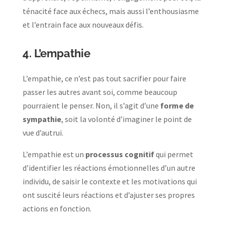
ténacité face aux échecs, mais aussi l’enthousiasme
et l’entrain face aux nouveaux défis.
4. L’empathie
L’empathie, ce n’est pas tout sacrifier pour faire
passer les autres avant soi, comme beaucoup
pourraient le penser. Non, il s’agit d’une
forme de
sympathie
, soit la volonté d’imaginer le point de
vue d’autrui.
L’empathie est un
processus cognitif
qui permet
d’identifier les réactions émotionnelles d’un autre
individu, de saisir le contexte et les motivations qui
ont suscité leurs réactions et d’ajuster ses propres
actions en fonction.