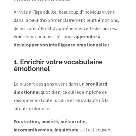
Arrivés à l’âge adulte, beaucoup d’individus vivent
dans la peur d’exprimer clairement leurs émotions,
de les contrôler et d’appréhender celle des autres.
Voici donc quelques clés pour
apprendre à
développer son intelligence émotionnelle :
1.
Enrichir votre vocabulaire
émotionnel
La plupart des gens vivent dans un
brouillard
émotionnel
quotidien, ce qui les empêche de
raisonner en toute lucidité et de s’adapter à la
situation donnée.
Frustration, anxiété, mélancolie,
incompréhension, inquiétude…
Il est souvent