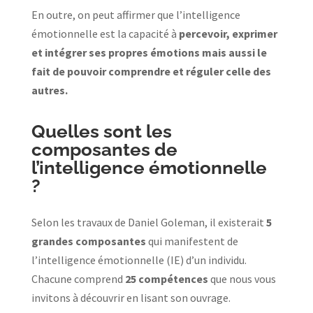
En outre, on peut affirmer que l’intelligence
émotionnelle est la capacité à
percevoir, exprimer
et intégrer ses propres émotions mais aussi le
fait de pouvoir comprendre et réguler celle des
autres.
Quelles sont les
composantes de
l’intelligence émotionnelle
?
Selon les travaux de Daniel Goleman, il existerait
5
grandes composantes
qui manifestent de
l’intelligence émotionnelle (IE) d’un individu.
Chacune comprend
25 compétences
que nous vous
invitons à découvrir en lisant son ouvrage.