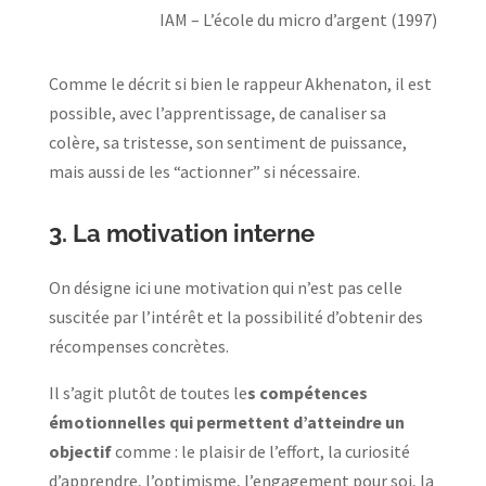
IAM – L’école du micro d’argent (1997)
Comme le décrit si bien le rappeur Akhenaton, il est
possible, avec l’apprentissage, de canaliser sa
colère, sa tristesse, son sentiment de puissance,
mais aussi de les “actionner” si nécessaire.
3.
La motivation interne
On désigne ici une motivation qui n’est pas celle
suscitée par l’intérêt et la possibilité d’obtenir des
récompenses concrètes.
Il s’agit plutôt de toutes le
s compétences
émotionnelles qui permettent d’atteindre un
objectif
comme : le plaisir de l’effort, la curiosité
d’apprendre, l’optimisme, l’engagement pour soi, la