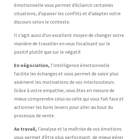
émotionnelle vous permet d’éclaircir certaines
situations, d’apaiser les conflits et d’adapter votre
discours selon le contexte.
Il s’agit aussi d’un excellent moyen de changer votre
manière de travailler en vous focalisant sur le
positif plutôt que sur le négatif.
En négociation,
l’intelligence émotionnelle
facilite les échanges et vous permet de saisir plus
aisément les motivations de vos interlocuteurs.
Grâce à votre empathie, vous êtes en mesure de
mieux comprendre celui ou celle qui vous fait face et
actionner les bons leviers pour aller au bout du
processus de vente.
Au travail,
l’analyse et la maîtrise de vos émotions
vous permet d’être plus performant, de mieux gérer