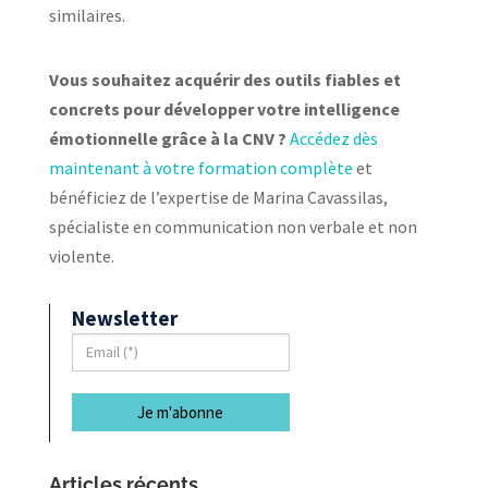
similaires.
Vous souhaitez acquérir des outils fiables et
concrets pour développer votre intelligence
émotionnelle grâce à la CNV ?
Accédez dès
maintenant à votre formation complète
et
bénéficiez de l’expertise de Marina Cavassilas,
spécialiste en communication non verbale et non
violente.
Newsletter
Articles récents