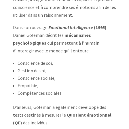
conscience et à comprendre ses émotions afin de les
utiliser dans un raisonnement.
Dans son ouvrage
Emotional Intelligence
(1995)
Daniel Goleman décrit les
mécanismes
psychologiques
qui permettent à l’humain
d’interagir avec le monde qu’il entoure :
Conscience de soi,
Gestion de soi,
Conscience sociale,
Empathie,
Compétences sociales.
D’ailleurs, Goleman a également développé des
tests destinés à mesurer le
Quotient émotionnel
(QE)
des individus.