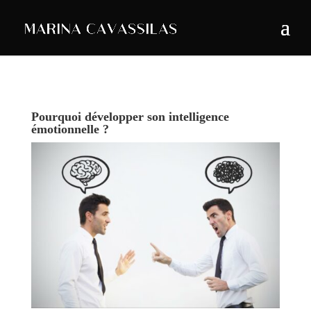
Pourquoi développer son intelligence
émotionnelle ?