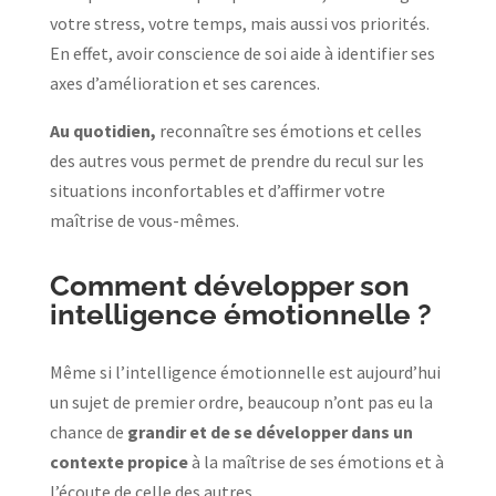
votre stress, votre temps, mais aussi vos priorités.
En effet, avoir conscience de soi aide à identifier ses
axes d’amélioration et ses carences.
Au quotidien,
reconnaître ses émotions et celles
des autres vous permet de prendre du recul sur les
situations inconfortables et d’affirmer votre
maîtrise de vous-mêmes.
Comment développer son
intelligence émotionnelle ?
Même si l’intelligence émotionnelle est aujourd’hui
un sujet de premier ordre, beaucoup n’ont pas eu la
chance de
grandir et de se développer dans un
contexte propice
à la maîtrise de ses émotions et à
l’écoute de celle des autres.