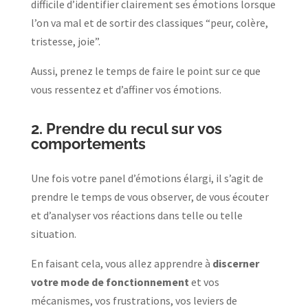
difficile d’identifier clairement ses émotions lorsque
l’on va mal et de sortir des classiques “peur, colère,
tristesse, joie”.
Aussi, prenez le temps de faire le point sur ce que
vous ressentez et d’affiner vos émotions.
2.
Prendre du recul sur vos
comportements
Une fois votre panel d’émotions élargi, il s’agit de
prendre le temps de vous observer, de vous écouter
et d’analyser vos réactions dans telle ou telle
situation.
En faisant cela, vous allez apprendre à
discerner
votre mode de fonctionnement
et vos
mécanismes, vos frustrations, vos leviers de