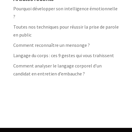
Pourquoi développer son intelligence émotionnelle
?
Toutes nos techniques pour réussir la prise de parole
en public
Comment reconnaître un mensonge ?
Langage du corps : ces 9 gestes qui vous trahissent
Comment analyser le langage corporel d’un
candidat en entretien d’embauche ?