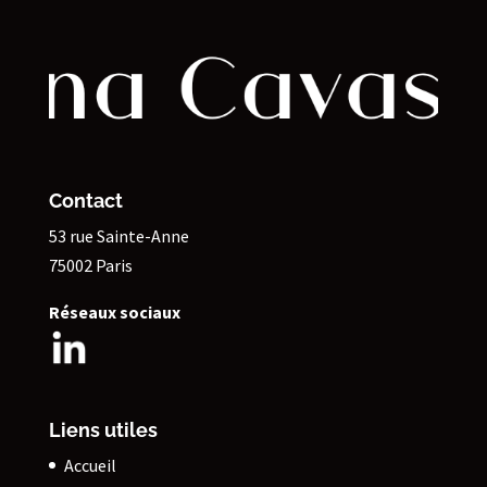
Contact
53 rue Sainte-Anne
75002 Paris
Réseaux sociaux
Liens utiles
Accueil