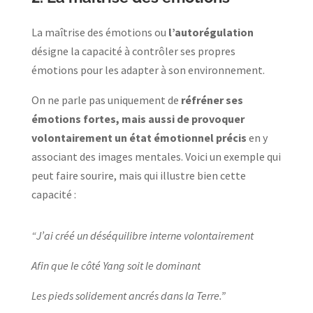
La maîtrise des émotions ou
l’autorégulation
désigne la capacité à contrôler ses propres
émotions pour les adapter à son environnement.
On ne parle pas uniquement de
réfréner ses
émotions fortes, mais aussi de provoquer
volontairement un état émotionnel précis
en y
associant des images mentales. Voici un exemple qui
peut faire sourire, mais qui illustre bien cette
capacité :
“J’ai créé un déséquilibre interne volontairement
Afin que le côté Yang soit le dominant
Les pieds solidement ancrés dans la Terre.”