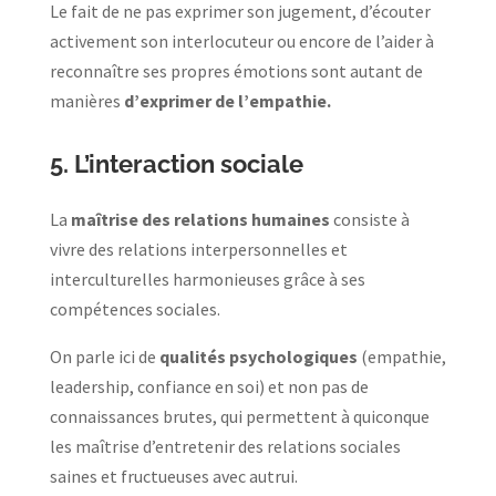
Le fait de ne pas exprimer son jugement, d’écouter
activement son interlocuteur ou encore de l’aider à
reconnaître ses propres émotions sont autant de
manières
d’exprimer de l’empathie.
5.
L’interaction sociale
La
maîtrise des relations humaines
consiste à
vivre des relations interpersonnelles et
interculturelles harmonieuses grâce à ses
compétences sociales.
On parle ici de
qualités psychologiques
(empathie,
leadership, confiance en soi) et non pas de
connaissances brutes, qui permettent à quiconque
les maîtrise d’entretenir des relations sociales
saines et fructueuses avec autrui.