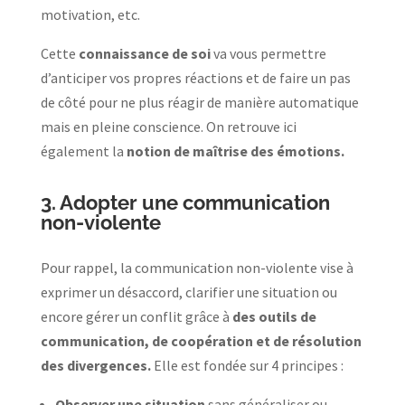
motivation, etc.
Cette
connaissance de soi
va vous permettre
d’anticiper vos propres réactions et de faire un pas
de côté pour ne plus réagir de manière automatique
mais en pleine conscience. On retrouve ici
également la
notion de maîtrise des émotions.
3.
Adopter une communication
non-violente
Pour rappel, la communication non-violente vise à
exprimer un désaccord, clarifier une situation ou
encore gérer un conflit grâce à
des outils de
communication, de coopération et de résolution
des divergences.
Elle est
fondée sur 4 principes :
Observer une situation
sans généraliser ou