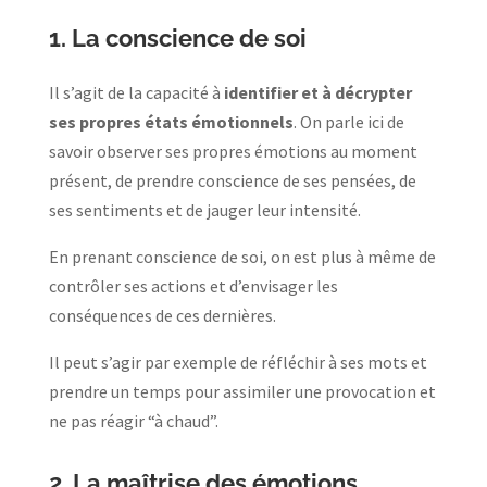
1.
La conscience de soi
Il s’agit de la capacité à
identifier et à décrypter
ses propres états émotionnels
. On parle ici de
savoir observer ses propres émotions au moment
présent, de prendre conscience de ses pensées, de
ses sentiments et de jauger leur intensité.
En prenant conscience de soi, on est plus à même de
contrôler ses actions et d’envisager les
conséquences de ces dernières.
Il peut s’agir par exemple de réfléchir à ses mots et
prendre un temps pour assimiler une provocation et
ne pas réagir “à chaud”.
2.
La maîtrise des émotions