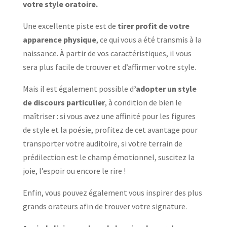
votre style oratoire.
Une excellente piste est de
tirer profit de votre
apparence physique
, ce qui vous a été transmis à la
naissance. À partir de vos caractéristiques, il vous
sera plus facile de trouver et d’affirmer votre style.
Mais il est également possible d
’adopter un style
de discours particulier
, à condition de bien le
maîtriser : si vous avez une affinité pour les figures
de style et la poésie, profitez de cet avantage pour
transporter votre auditoire, si votre terrain de
prédilection est le champ émotionnel, suscitez la
joie, l’espoir ou encore le rire !
Enfin, vous pouvez également vous inspirer des plus
grands orateurs afin de trouver votre signature.