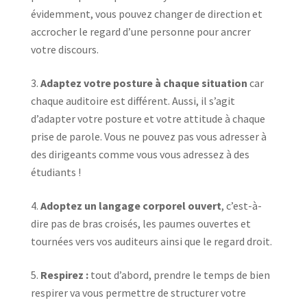
évidemment, vous pouvez changer de direction et
accrocher le regard d’une personne pour ancrer
votre discours.
Adaptez votre posture à chaque situation
car
chaque auditoire est différent. Aussi, il s’agit
d’adapter votre posture et votre attitude à chaque
prise de parole. Vous ne pouvez pas vous adresser à
des dirigeants comme vous vous adressez à des
étudiants !
Adoptez un langage corporel ouvert
, c’est-à-
dire pas de bras croisés, les paumes ouvertes et
tournées vers vos auditeurs ainsi que le regard droit.
Respirez :
tout d’abord, prendre le temps de bien
respirer va vous permettre de structurer votre