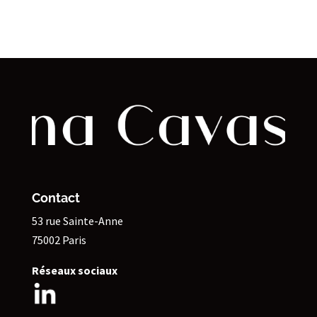
Contact
53 rue Sainte-Anne
75002 Paris
Réseaux sociaux