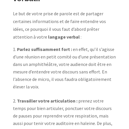
Le but de votre prise de parole est de partager
certaines informations et de faire entendre vos
idées, ce pourquoi il vous faut d’abord prêter
attention à votre
langage verbal
:
Parlez suffisamment fort :
en effet, qu’il s’agisse
d’une réunion en petit comité ou d’une présentation
dans un amphithéâtre, votre audience doit être en
mesure d’entendre votre discours sans effort. En
l’absence de micro, il vous faudra obligatoirement
élever la voix.
Travailler votre articulation :
prenez votre
temps pour bien articuler, ponctuer votre discours
de pauses pour reprendre votre respiration, mais
aussi pour tenir votre auditoire en haleine. De plus,