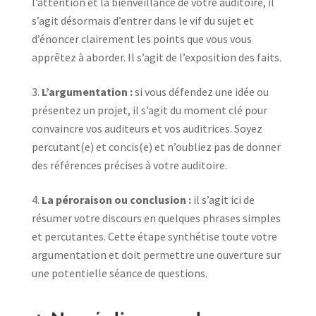
l’attention et la bienveillance de votre auditoire, il
s’agit désormais d’entrer dans le vif du sujet et
d’énoncer clairement les points que vous vous
apprêtez à aborder. Il s’agit de l’exposition des faits.
L’argumentation :
si vous défendez une idée ou
présentez un projet, il s’agit du moment clé pour
convaincre vos auditeurs et vos auditrices. Soyez
percutant(e) et concis(e) et n’oubliez pas de donner
des références précises à votre auditoire.
La péroraison ou conclusion :
il s’agit ici de
résumer votre discours en quelques phrases simples
et percutantes. Cette étape synthétise toute votre
argumentation et doit permettre une ouverture sur
une potentielle séance de questions.