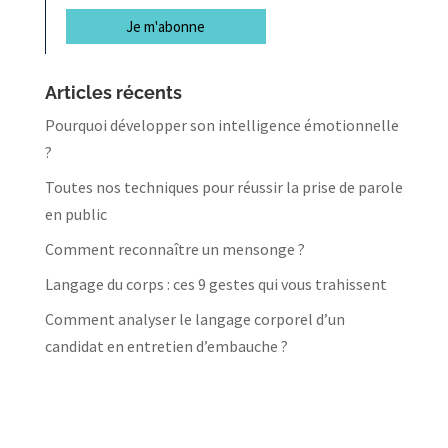
Articles récents
Pourquoi développer son intelligence émotionnelle
?
Toutes nos techniques pour réussir la prise de parole
en public
Comment reconnaître un mensonge ?
Langage du corps : ces 9 gestes qui vous trahissent
Comment analyser le langage corporel d’un
candidat en entretien d’embauche ?