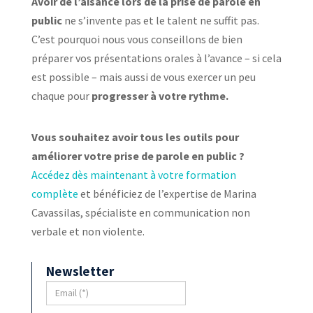
Avoir de l’aisance lors de la prise de parole en
public
ne s’invente pas et le talent ne suffit pas.
C’est pourquoi nous vous conseillons de bien
préparer vos présentations orales à l’avance – si cela
est possible – mais aussi de vous exercer un peu
chaque pour
progresser à votre rythme.
Vous souhaitez avoir tous les outils pour
améliorer votre prise de parole en public ?
Accédez dès maintenant à votre formation
complète
et bénéficiez de l’expertise de Marina
Cavassilas, spécialiste en communication non
verbale et non violente.
Newsletter