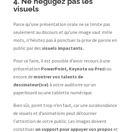
4. Ne négligez pas les
visuels
Parce qu’une présentation orale ne se limite pas
seulement au discours et qu’une image vaut mille
mots, n’hésitez pas à ponctuer la prise de parole en
public par des
visuels impactants.
Pour ce faire, il est possible d’avoir recours à une
présentation
PowerPoint, Keynote ou Prezi
ou
encore de
montrer vos talents de
dessinateur(ice)
à votre auditoire sur un
paperboard ou une tablette numérique.
Bien sûr, point trop n’en faut, car une surabondance
de visuels et d’animations peut détourner
l’attention de votre public. Les images doivent
constituer
un support pour appuyer vos propos
et