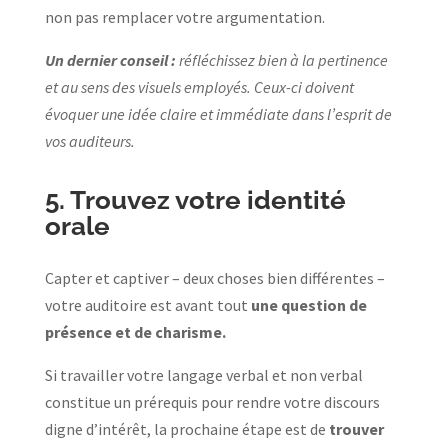
non pas remplacer votre argumentation.
Un dernier conseil :
réfléchissez bien à la pertinence
et au sens des visuels employés. Ceux-ci doivent
évoquer une idée claire et immédiate dans l’esprit de
vos auditeurs.
5. Trouvez votre identité
orale
Capter et captiver – deux choses bien différentes –
votre auditoire est avant tout
une question de
présence et de charisme.
Si travailler votre langage verbal et non verbal
constitue un prérequis pour rendre votre discours
digne d’intérêt, la prochaine étape est de
trouver