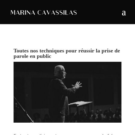
Toutes nos techniques pour réussir la prise de
parole en public