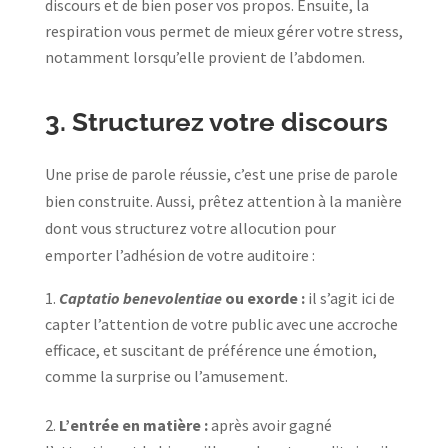
discours et de bien poser vos propos. Ensuite, la
respiration vous permet de mieux gérer votre stress,
notamment lorsqu’elle provient de l’abdomen.
3. Structurez votre discours
Une prise de parole réussie, c’est une prise de parole
bien construite. Aussi, prêtez attention à la manière
dont vous structurez votre allocution pour
emporter l’adhésion de votre auditoire :
Captatio benevolentiae
ou exorde :
il s’agit ici de
capter l’attention de votre public avec une accroche
efficace, et suscitant de préférence une émotion,
comme la surprise ou l’amusement.
L’entrée en matière :
après avoir gagné