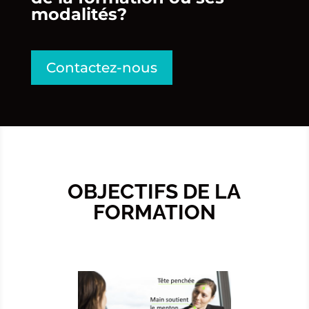
modalités?
Contactez-nous
OBJECTIFS DE LA
FORMATION