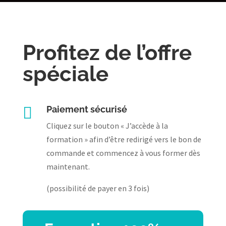
Profitez de l’offre
spéciale

Paiement sécurisé
Cliquez sur le bouton « J’accède à la
formation » afin d’être redirigé vers le bon de
commande et commencez à vous former dès
maintenant.
(possibilité de payer en 3 fois)