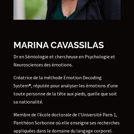
MARINA CAVASSILAS
Dr en Sémiologie et chercheuse en Psychologie et
Neurosciences des émotions.
Créatrice de la méthode Emotion Decoding
System®, réputée pour analyser les émotions d’une
toute personne de la tête aux pieds, quelle que soit
sa nationalité.
Membre de l’école doctorale de l’Université Paris 1,
Panthéon Sorbonne où elle enseigne ses recherches
appliquées dans le domaine du langage corporel.