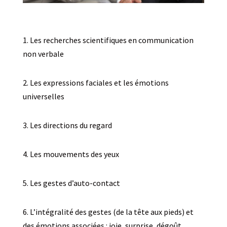
1. Les recherches scientifiques en communication
non verbale
2. Les expressions faciales et les émotions
universelles
3. Les directions du regard
4. Les mouvements des yeux
5. Les gestes d’auto-contact
6.
L’intégralité des gestes (de la tête aux pieds) et
des émotions associées : joie, surprise, dégoût,