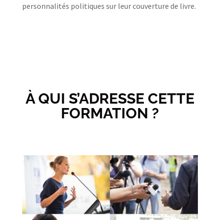
personnalités politiques sur leur couverture de livre.
À QUI S’ADRESSE CETTE
FORMATION ?