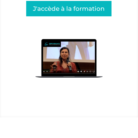
J'accède à la formation