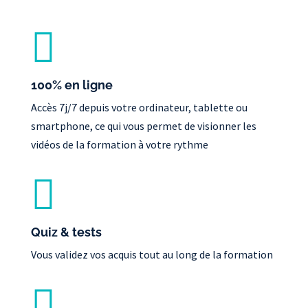

100% en ligne
Accès 7j/7 depuis votre ordinateur, tablette ou
smartphone, ce qui vous permet de visionner les
vidéos de la formation à votre rythme

Quiz & tests
Vous validez vos acquis tout au long de la formation
