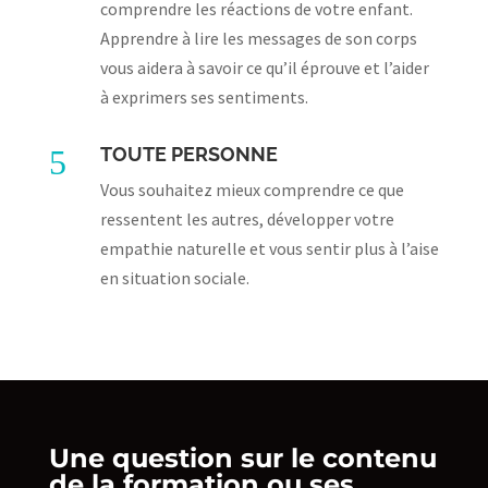
comprendre les réactions de votre enfant.
Apprendre à lire les messages de son corps
vous aidera à savoir ce qu’il éprouve et l’aider
à exprimers ses sentiments.
5
TOUTE PERSONNE
Vous souhaitez mieux comprendre ce que
ressentent les autres, développer votre
empathie naturelle et vous sentir plus à l’aise
en situation sociale.
Une question sur le contenu
de la formation ou ses