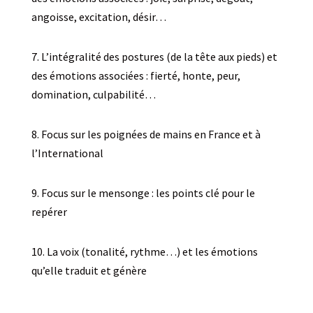
angoisse, excitation, désir…
7.
L’intégralité des postures (de la tête aux pieds) et
des émotions associées : fierté, honte, peur,
domination, culpabilité…
8. Focus sur les poignées de mains en France et à
l’International
9. Focus sur le mensonge : les points clé pour le
repérer
10. La voix (tonalité, rythme…) et les émotions
qu’elle traduit et génère