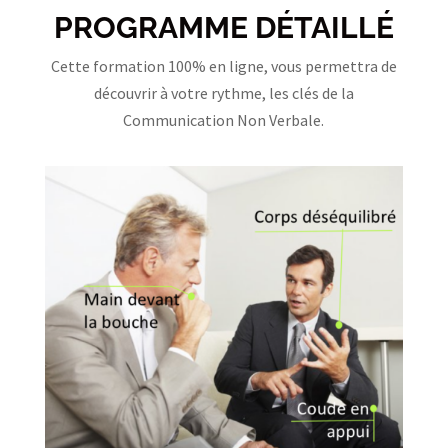
PROGRAMME DÉTAILLÉ
Cette f
ormation
100% en ligne, vous permettra de
découvrir à votre rythme, les clés de la
Communication Non Verbale.