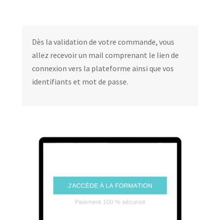
Dès la validation de votre commande, vous
allez recevoir un mail comprenant le lien de
connexion vers la plateforme ainsi que vos
identifiants et mot de passe.