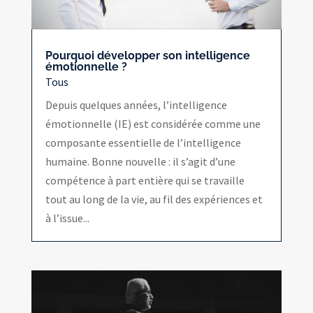
Pourquoi développer son intelligence
émotionnelle ?
Tous
Depuis quelques années, l’intelligence
émotionnelle (IE) est considérée comme une
composante essentielle de l’intelligence
humaine. Bonne nouvelle : il s’agit d’une
compétence à part entière qui se travaille
tout au long de la vie, au fil des expériences et
à l’issue...