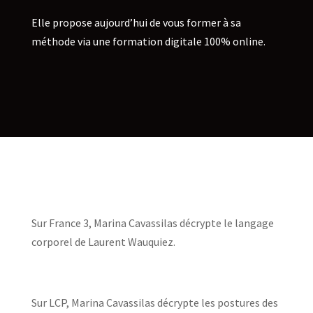
Elle propose aujourd’hui de vous former à sa
méthode via une formation digitale 100% online.
Sur France 3, Marina Cavassilas décrypte le langage
corporel de Laurent Wauquiez.
Sur LCP, Marina Cavassilas décrypte les postures des