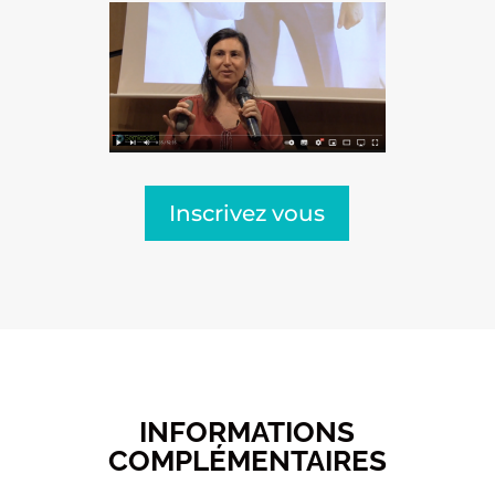
Inscrivez vous
INFORMATIONS
COMPLÉMENTAIRES