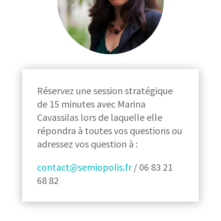
Réservez une session stratégique
de 15 minutes avec Marina
Cavassilas lors de laquelle elle
répondra à toutes vos questions ou
adressez vos question à :
contact@semiopolis.fr
/ 06 83 21
68 82