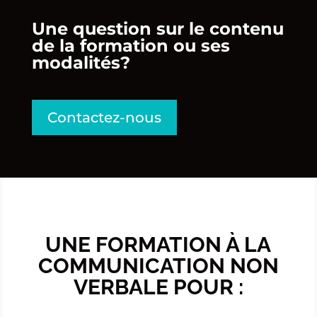
Une question sur le contenu
de la formation ou ses
modalités?
Contactez-nous
UNE FORMATION À LA
COMMUNICATION NON
VERBALE POUR :