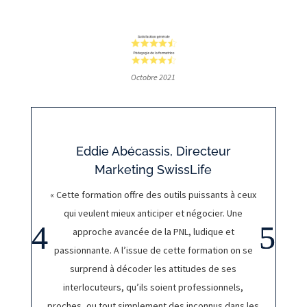
Octobre 2021
Eddie Abécassis, Directeur
Marketing SwissLife
« Cette formation offre des outils puissants à ceux
qui veulent mieux anticiper et négocier. Une
approche avancée de la PNL, ludique et
passionnante. A l’issue de cette formation on se
surprend à décoder les attitudes de ses
interlocuteurs, qu’ils soient professionnels,
proches, ou tout simplement des inconnus dans les