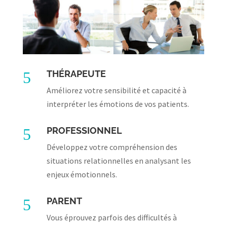
5
THÉRAPEUTE
Améliorez votre sensibilité et capacité à
interpréter les émotions de vos patients
.
5
PROFESSIONNEL
Développez votre compréhension des
situations relationnelles en analysant les
enjeux émotionnels.
5
PARENT
Vous éprouvez parfois des difficultés à