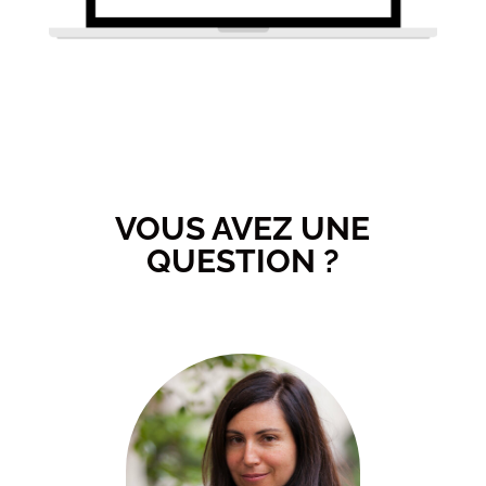
VOUS AVEZ UNE
QUESTION ?