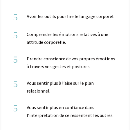
5
Avoir les outils pour lire le langage corporel.
5
Comprendre les émotions relatives à une
attitude corporelle.
5
Prendre conscience de vos propres émotions
à travers vos gestes et postures.
5
Vous sentir plus à l’aise sur le plan
relationnel.
5
Vous sentir plus en confiance dans
l’interprétation de ce ressentent les autres.