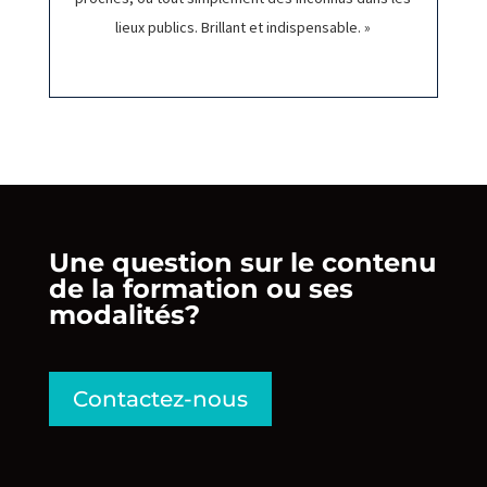
lieux publics. Brillant et indispensable. »
Une question sur le contenu
de la formation ou ses
modalités?
Contactez-nous