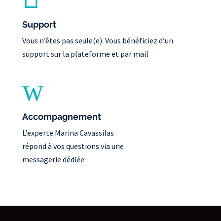
Support
Vous n’êtes pas seule(e). Vous bénéficiez
d’un
support sur la plateforme et par mail
w
Accompagnement
L’experte Marina Cavassilas
répond à vos questions via une
messagerie dédiée.