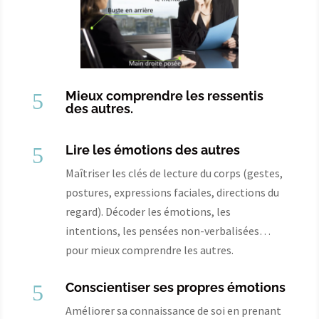
5
Mieux comprendre les ressentis
des autres.
5
Lire les émotions des autres
Maîtriser les clés de lecture du corps (gestes,
postures, expressions faciales, directions du
regard). Décoder les émotions, les
intentions, les pensées non-verbalisées…
pour mieux comprendre les autres.
5
Conscientiser ses propres émotions
Améliorer sa connaissance de soi en prenant