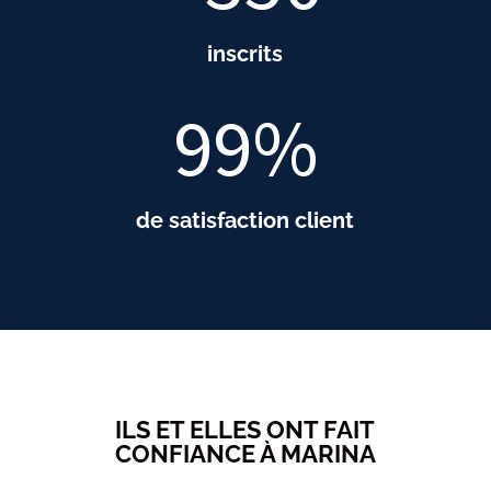
inscrits
99
%
de satisfaction client
ILS ET ELLES ONT FAIT
CONFIANCE À MARINA