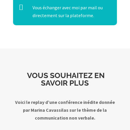

Vous échanger avec moi par mail ou
directement sur la plateforme.
VOUS SOUHAITEZ EN
SAVOIR PLUS
Voici le replay d’une conférence inédite
donnée
par Marina Cavassilas sur le thème de la
communication non verbale.