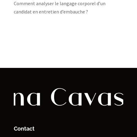
Comment analyser le langage corporel d’un
candidat en entretien d’embauche ?
Contact