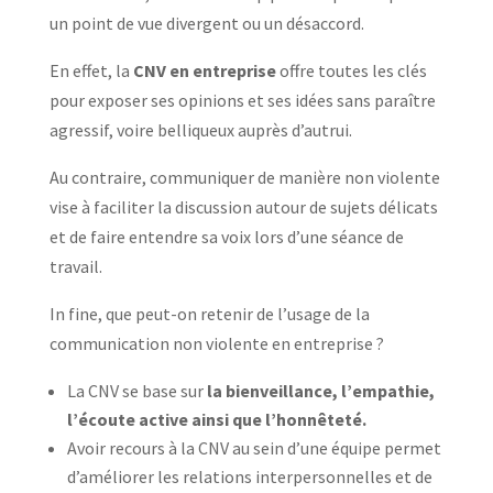
un point de vue divergent ou un désaccord.
En effet, la
CNV en entreprise
offre toutes les clés
pour exposer ses opinions et ses idées sans paraître
agressif, voire belliqueux auprès d’autrui.
Au contraire, communiquer de manière non violente
vise à faciliter la discussion autour de sujets délicats
et de faire entendre sa voix lors d’une séance de
travail.
In fine, que peut-on retenir de l’usage de la
communication non violente en entreprise ?
La CNV se base sur
la bienveillance, l’empathie,
l’écoute active ainsi que l’honnêteté.
Avoir recours à la CNV au sein d’une équipe permet
d’améliorer les relations interpersonnelles et de