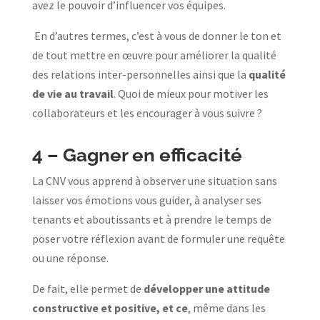
avez le pouvoir d’influencer vos équipes.
En d’autres termes, c’est à vous de donner le ton et
de tout mettre en œuvre pour améliorer la qualité
des relations inter-personnelles ainsi que la
qualité
de vie au travail
. Quoi de mieux pour motiver les
collaborateurs et les encourager à vous suivre ?
4 –
Gagner en efficacité
La CNV vous apprend à observer une situation sans
laisser vos émotions vous guider, à analyser ses
tenants et aboutissants et à prendre le temps de
poser votre réflexion avant de formuler une requête
ou une réponse.
De fait, elle permet de
développer une attitude
constructive et positive, et ce
, même dans les