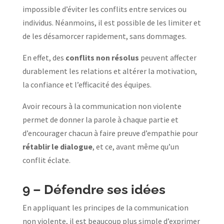
impossible d’éviter les conflits entre services ou
individus. Néanmoins, il est possible de les limiter et
de les désamorcer rapidement, sans dommages.
En effet, des
conflits non résolus
peuvent affecter
durablement les relations et altérer la motivation,
la confiance et l’efficacité des équipes.
Avoir recours à la communication non violente
permet de donner la parole à chaque partie et
d’encourager chacun à faire preuve d’empathie pour
rétablir le dialogue
, et ce, avant même qu’un
conflit éclate.
9 –
Défendre ses idées
En appliquant les principes de la communication
non violente, il est beaucoup plus simple d’exprimer