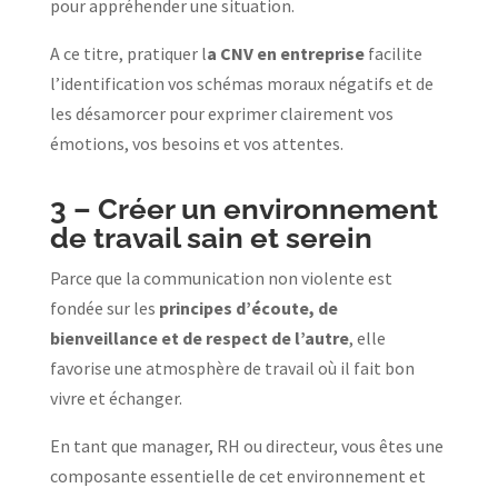
pour appréhender une situation.
A ce titre, pratiquer l
a CNV en entreprise
facilite
l’identification vos schémas moraux négatifs et de
les désamorcer pour exprimer clairement vos
émotions, vos besoins et vos attentes.
3 –
Créer un environnement
de travail sain et serein
Parce que la communication non violente est
fondée sur les
principes d’écoute, de
bienveillance et de respect de l’autre
, elle
favorise une atmosphère de travail où il fait bon
vivre et échanger.
En tant que manager, RH ou directeur, vous êtes une
composante essentielle de cet environnement et