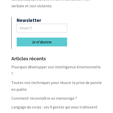
verbale et non violente.
Newsletter
Articles récents
Pourquoi développer son intelligence émotionnelle
?
Toutes nos techniques pour réussir la prise de parole
en public
Comment reconnaître un mensonge ?
Langage du corps : ces 9 gestes qui vous trahissent