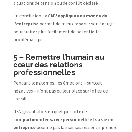
situations de tension ou de conflit déclaré.
En conclusion, la
CNV appliquée au monde de
l’entreprise
permet de mieux répartir son énergie
pour traiter plus facilement de potentielles
problématiques.
5 –
Remettre l’humain au
cœur des relations
professionnelles
Pendant longtemps, les émotions – surtout
négatives – n’ont pas eu leur place sur le lieu de
travail.
Il s’agissait alors en quelque sorte de
compartimenter sa vie personnelle et sa vie en
entreprise
pour ne pas laisser ses ressentis prendre