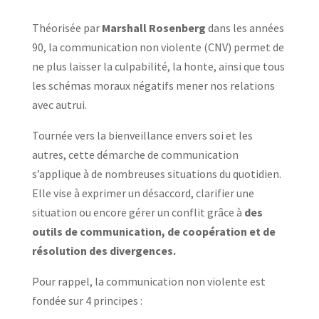
Théorisée par
Marshall Rosenberg
dans les années
90, la communication non violente (CNV) permet de
ne plus laisser la culpabilité, la honte, ainsi que tous
les schémas moraux négatifs mener nos relations
avec autrui.
Tournée vers la bienveillance envers soi et les
autres, cette démarche de communication
s’applique à de nombreuses situations du quotidien.
Elle vise à exprimer un désaccord, clarifier une
situation ou encore gérer un conflit grâce à
des
outils de communication, de coopération et de
résolution des divergences.
Pour rappel, la communication non violente est
fondée sur 4 principes :