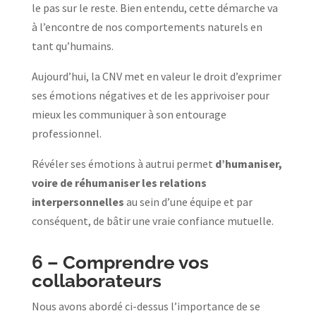
le pas sur le reste. Bien entendu, cette démarche va
à l’encontre de nos comportements naturels en
tant qu’humains.
Aujourd’hui, la CNV met en valeur le droit d’exprimer
ses émotions négatives et de les apprivoiser pour
mieux les communiquer à son entourage
professionnel.
Révéler ses émotions à autrui permet
d’humaniser,
voire de réhumaniser les relations
interpersonnelles
au sein d’une équipe et par
conséquent, de bâtir une vraie confiance mutuelle.
6 –
Comprendre vos
collaborateurs
Nous avons abordé ci-dessus l’importance de se