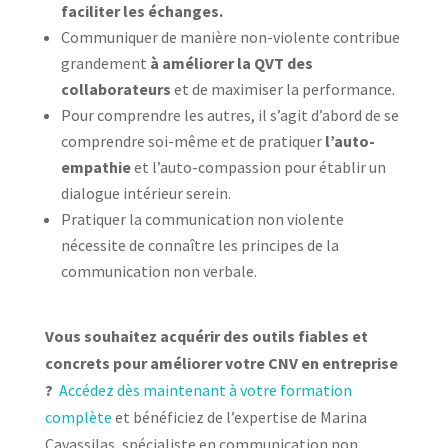
faciliter les échanges.
Communiquer de manière non-violente contribue
grandement
à améliorer la QVT des
collaborateurs
et de maximiser la performance.
Pour comprendre les autres, il s’agit d’abord de se
comprendre soi-même et de pratiquer
l’auto-
empathie
et l’auto-compassion pour établir un
dialogue intérieur serein.
Pratiquer la communication non violente
nécessite de connaître les principes de la
communication non verbale.
Vous souhaitez acquérir des outils fiables et
concrets pour améliorer votre CNV en entreprise
?
Accédez dès maintenant à votre formation
complète
et bénéficiez de l’expertise de Marina
Cavassilas, spécialiste en communication non