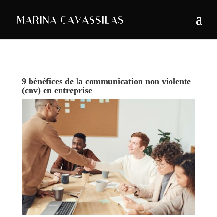
9 bénéfices de la communication non violente
(cnv) en entreprise