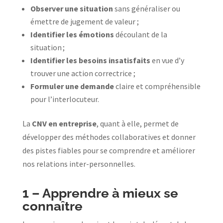
Observer une situation
sans généraliser ou
émettre de jugement de valeur ;
Identifier les émotions
découlant de la
situation ;
Identifier les besoins insatisfaits
en vue d’y
trouver une action correctrice ;
Formuler une demande
claire et compréhensible
pour l’interlocuteur.
La
CNV en entreprise
, quant à elle, permet de
développer des méthodes collaboratives et donner
des pistes fiables pour se comprendre et améliorer
nos relations inter-personnelles.
1 –
Apprendre à mieux se
connaître