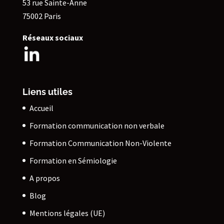
53 rue Sainte-Anne
75002 Paris
Réseaux sociaux
Liens utiles
Accueil
Formation communication non verbale
Formation Communication Non-Violente
Formation en Sémiologie
A propos
Blog
Mentions légales (UE)