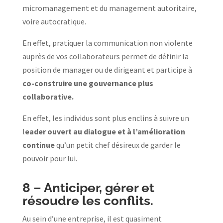
micromanagement et du management autoritaire,
voire autocratique.
En effet, pratiquer la communication non violente
auprès de vos collaborateurs permet de définir la
position de manager ou de dirigeant et participe à
co-construire une gouvernance plus
collaborative.
En effet, les individus sont plus enclins à suivre un
l
eader ouvert au dialogue et à l’amélioration
continue
qu’un petit chef désireux de garder le
pouvoir pour lui.
8 –
Anticiper, gérer et
résoudre les conflits.
Au sein d’une entreprise, il est quasiment