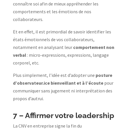
connaître soi afin de mieux appréhender les
comportements et les émotions de nos
collaborateurs.
Et en effet, il est primordial de savoir identifier les
états émotionnels de vos collaborateurs,
notamment en analysant leur
comportement non
verbal
: micro-expressions, expressions, langage
corporel, etc.
Plus simplement, l’idée est d’adopter une
posture
d’observateur.ice bienveillant et à l’écoute
pour
communiquer sans jugement ni interprétation des
propos d’autrui.
7 –
Affirmer votre leadership
La CNV en entreprise signe la fin du