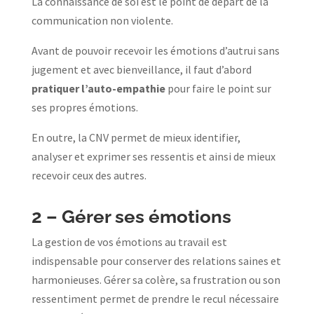
La connaissance de soi est le point de départ de la
communication non violente.
Avant de pouvoir recevoir les émotions d’autrui sans
jugement et avec bienveillance, il faut d’abord
pratiquer l’auto-empathie
pour faire le point sur
ses propres émotions.
En outre, la CNV permet de mieux identifier,
analyser et exprimer ses ressentis et ainsi de mieux
recevoir ceux des autres.
2 –
Gérer ses émotions
La gestion de vos émotions au travail est
indispensable pour conserver des relations saines et
harmonieuses. Gérer sa colère, sa frustration ou son
ressentiment permet de prendre le recul nécessaire