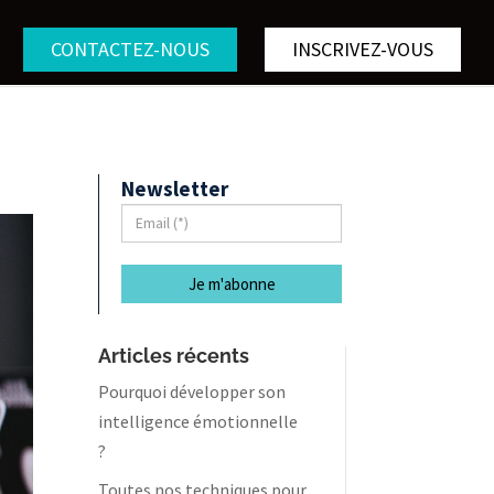
CONTACTEZ-NOUS
INSCRIVEZ-VOUS
Newsletter
Articles récents
Pourquoi développer son
intelligence émotionnelle
?
Toutes nos techniques pour