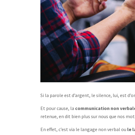
Si la parole est d’argent, le silence, lui, est d’o
Et pour cause, la
communication non verbal
retenue, en dit bien plus sur nous que nos mot
En effet, c’est via le langage non verbal ou
le 