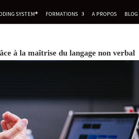
ODING SYSTEM®
FORMATIONS
A PROPOS
BLOG
ce à la maîtrise du langage non verbal