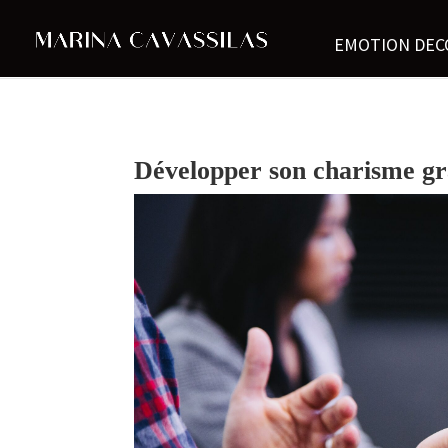
EMOTION DEC
Développer son charisme grâ