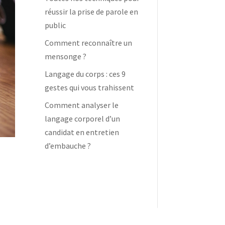
réussir la prise de parole en
public
Comment reconnaître un
mensonge ?
Langage du corps : ces 9
gestes qui vous trahissent
Comment analyser le
langage corporel d’un
candidat en entretien
d’embauche ?